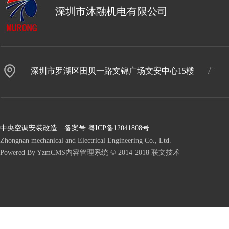
深圳市沐融机电有限公司
深圳市罗湖区田贝一路文锦广场文安中心15楼
中央空调安装改造 备案号:
粤ICP备12041808号
Zhongnan mechanical and Electrical Engineering Co., Ltd.
Powered By YzmCMS内容管理系统 © 2014-2018 联文技术