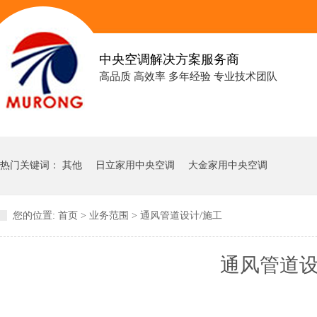
中央空调解决方案服务商
高品质 高效率 多年经验 专业技术团队
热门关键词：
其他
日立家用中央空调
大金家用中央空调
您的位置:
首页
>
业务范围
>
通风管道设计/施工
通风管道