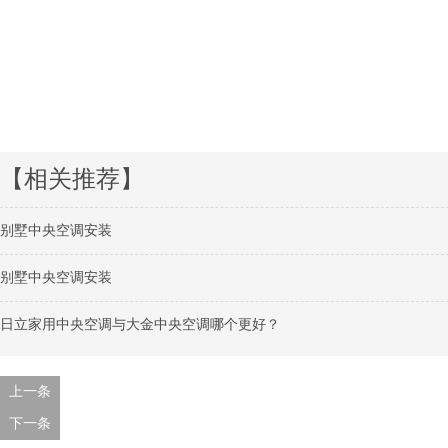
【相关推荐】
别墅中央空调安装
别墅中央空调安装
日立家用中央空调与大金中央空调哪个更好？
上一条
下一条