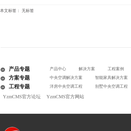
本文标签： 无标签
产品专题
产品中心
解决方案
工程案例
方案专题
中央空调解决方案
智能家具解决方案
工程专题
洋房中央空调工程
别墅中央空调工程
YzmCMS官方论坛
YzmCMS官方网站