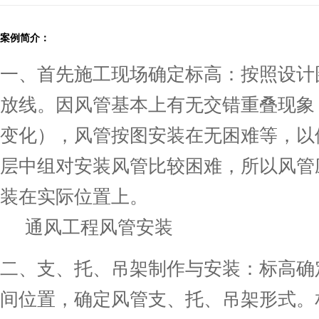
案例简介：
一、首先施工现场确定标高：按照设计
放线。因风管基本上有无交错重叠现象
变化），风管按图安装在无困难等，以
层中组对安装风管比较困难，所以风管
装在实际位置上。
通风工程风管安装
二、支、托、吊架制作与安装：标高确
间位置，确定风管支、托、吊架形式。