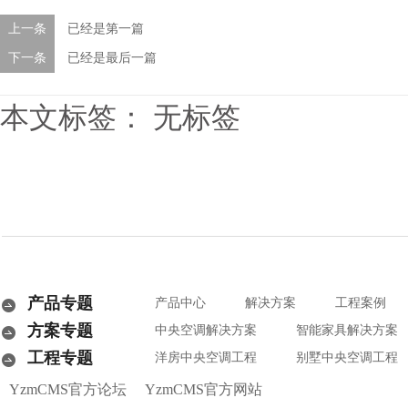
上一条
已经是第一篇
下一条
已经是最后一篇
本文标签： 无标签
产品专题
产品中心
解决方案
工程案例
方案专题
中央空调解决方案
智能家具解决方案
工程专题
洋房中央空调工程
别墅中央空调工程
YzmCMS官方论坛
YzmCMS官方网站