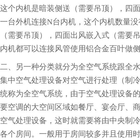
这个内机是暗装侧送（需要吊顶），四面
一台外机连接N台内机，这个内机数量没
（需要吊顶），四面出风嵌入式（需要吊
内机都可以连接风管使用铝合金百叶做
二、另一种分类就分为全空气系统跟全水
集中空气处理设备对空气进行处理（制
统称为全空气系统，由于空气处理设备
要空调的大空间区域如餐厅、宴会厅、商
空气处理设备，这时就需要将由中央制
各个房间。一般用于房间较多并且使用时