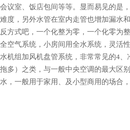
会议室、饭店包间等等。显而易见的是
难度，另外水管在室内走管也增加漏水
反方式吧，一个化整为零，一个化零为整
全空气系统，小房间用全水系统，灵活
水机组加风机盘管系统，非常常见的4、
拖多）之类，与一般中央空调的最大区
水，一般用于家用、及小型商用的场合