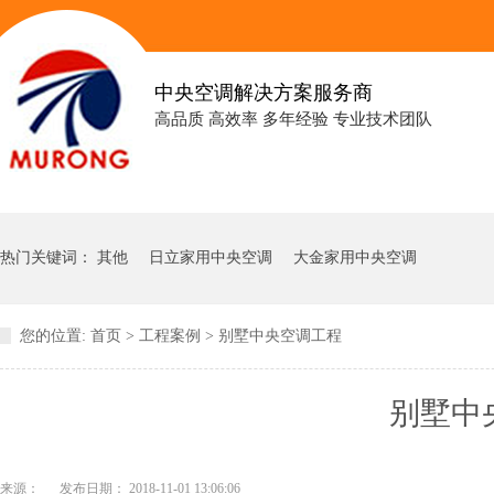
中央空调解决方案服务商
高品质 高效率 多年经验 专业技术团队
热门关键词：
其他
日立家用中央空调
大金家用中央空调
您的位置:
首页
>
工程案例
>
别墅中央空调工程
别墅中
来源：
发布日期： 2018-11-01 13:06:06