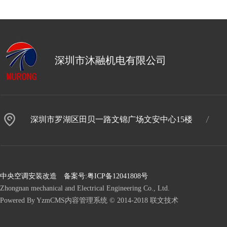
深圳市沐融机电有限公司
深圳市罗湖区田贝一路文锦广场文安中心15楼
中央空调安装改造 备案号:
粤ICP备12041808号
Zhongnan mechanical and Electrical Engineering Co., Ltd.
Powered By YzmCMS内容管理系统 © 2014-2018 联文技术